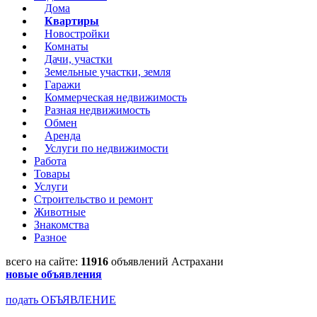
Дома
Квартиры
Новостройки
Комнаты
Дачи, участки
Земельные участки, земля
Гаражи
Коммерческая недвижимость
Разная недвижимость
Обмен
Аренда
Услуги по недвижимости
Работа
Товары
Услуги
Строительство и ремонт
Животные
Знакомства
Разное
всего на сайте:
11916
объявлений Астрахани
новые объявления
подать ОБЪЯВЛЕНИЕ