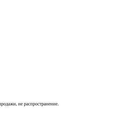
продажи, не распространение.