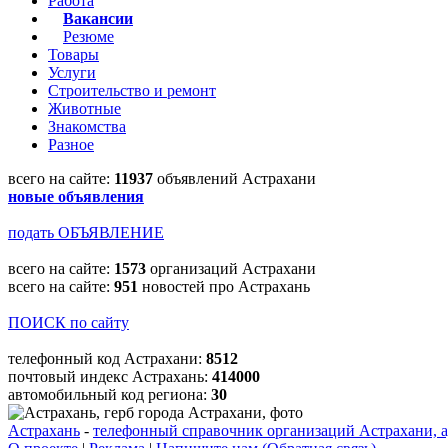
Работа
Вакансии
Резюме
Товары
Услуги
Строительство и ремонт
Животные
Знакомства
Разное
всего на сайте:
11937
объявлений Астрахани
новые объявления
подать ОБЪЯВЛЕНИЕ
всего на сайте:
1573
организаций Астрахани
всего на сайте:
951
новостей про Астрахань
ПОИСК по сайту
телефонный код Астрахани:
8512
почтовый индекс Астрахань:
414000
автомобильный код региона:
30
Астрахань
-
телефонный справочник организаций Астрахани, а