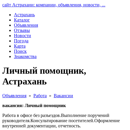
сайт Астрахани: компании, объявления, новости, ...
Астрахань
Каталог
Объявления
Отзывы
Новости
Погода
Карта
Поиск
Знакомства
Личный помощник,
Астрахань
Объявления
»
Работа
»
Вакансии
вакансия: Личный помощник
Работа в офисе без разъездов.Выполнение поручений
руководителя.Консультирование посетителей.Оформление
внутренней документации, отчетность.