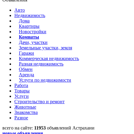
Авто
Недвижимость
Дома
Квартиры
Новостройки
Комнаты
Дачи, участки
Земельные участки, земля
Гаражи
Коммерческая недвижимость
Разная недвижимость
Обмен
Аренда
Услуги по недвижимости
Работа
Товары
Услуги
Строительство и ремонт
Животные
Знакомства
Разное
всего на сайте:
11953
объявлений Астрахани
новые объявления