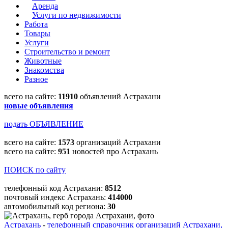
Аренда
Услуги по недвижимости
Работа
Товары
Услуги
Строительство и ремонт
Животные
Знакомства
Разное
всего на сайте:
11910
объявлений Астрахани
новые объявления
подать ОБЪЯВЛЕНИЕ
всего на сайте:
1573
организаций Астрахани
всего на сайте:
951
новостей про Астрахань
ПОИСК по сайту
телефонный код Астрахани:
8512
почтовый индекс Астрахань:
414000
автомобильный код региона:
30
Астрахань
-
телефонный справочник организаций Астрахани,