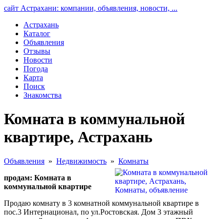
сайт Астрахани: компании, объявления, новости, ...
Астрахань
Каталог
Объявления
Отзывы
Новости
Погода
Карта
Поиск
Знакомства
Комната в коммунальной
квартире, Астрахань
Объявления
»
Недвижимость
»
Комнаты
продам: Комната в
коммунальной квартире
Продаю комнату в 3 комнатной коммунальной квартире в
пос.3 Интернационал, по ул.Ростовская. Дом 3 этажный