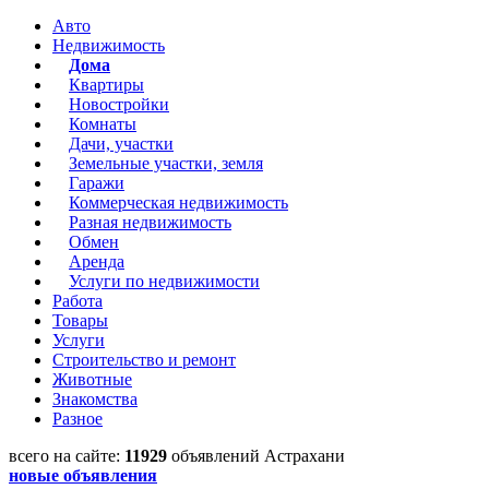
Авто
Недвижимость
Дома
Квартиры
Новостройки
Комнаты
Дачи, участки
Земельные участки, земля
Гаражи
Коммерческая недвижимость
Разная недвижимость
Обмен
Аренда
Услуги по недвижимости
Работа
Товары
Услуги
Строительство и ремонт
Животные
Знакомства
Разное
всего на сайте:
11929
объявлений Астрахани
новые объявления