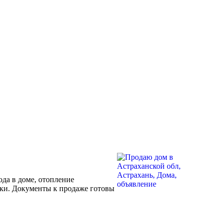
да в доме, отопление
ойки. Документы к продаже готовы