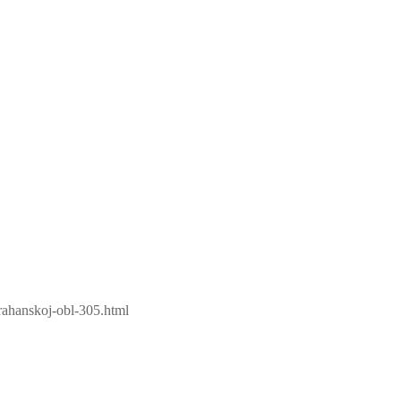
rahanskoj-obl-305.html