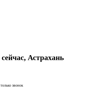
сейчас, Астрахань
 только звонок