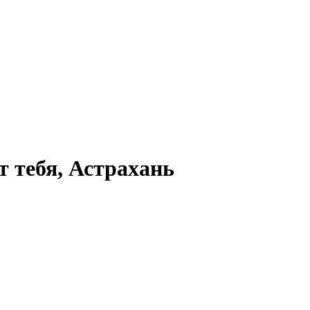
т тебя, Астрахань