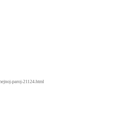
mejnoj-paroj-21124.html