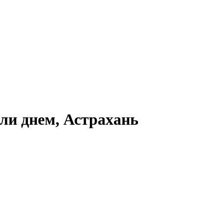
или днем, Астрахань