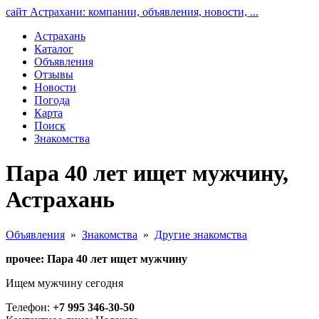
сайт Астрахани: компании, объявления, новости, ...
Астрахань
Каталог
Объявления
Отзывы
Новости
Погода
Карта
Поиск
Знакомства
Пара 40 лет ищет мужчину,
Астрахань
Объявления
»
Знакомства
»
Другие знакомства
прочее: Пара 40 лет ищет мужчину
Ищем мужчину сегодня
Телефон:
+7 995 346-30-50