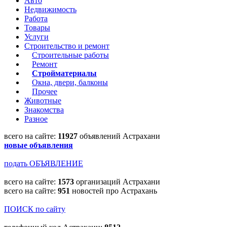
Авто
Недвижимость
Работа
Товары
Услуги
Строительство и ремонт
Строительные работы
Ремонт
Стройматериалы
Окна, двери, балконы
Прочее
Животные
Знакомства
Разное
всего на сайте:
11927
объявлений Астрахани
новые объявления
подать ОБЪЯВЛЕНИЕ
всего на сайте:
1573
организаций Астрахани
всего на сайте:
951
новостей про Астрахань
ПОИСК по сайту