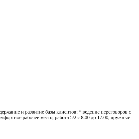
держание и развитие базы клиентов; * ведение переговоров с
ортное рабочее место, работа 5/2 с 8:00 до 17:00, дружный