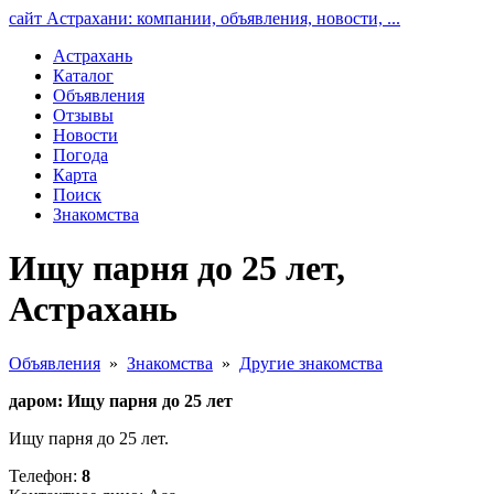
сайт Астрахани: компании, объявления, новости, ...
Астрахань
Каталог
Объявления
Отзывы
Новости
Погода
Карта
Поиск
Знакомства
Ищу парня до 25 лет,
Астрахань
Объявления
»
Знакомства
»
Другие знакомства
даром: Ищу парня до 25 лет
Ищу парня до 25 лет.
Телефон:
8