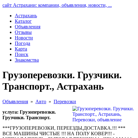
сайт Астрахани: компании, объявления, новости, ...
Астрахань
Каталог
Объявления
Отзывы
Новости
Погода
Карта
Поиск
Знакомства
Грузоперевозки. Грузчики.
Транспорт., Астрахань
Объявления
»
Авто
»
Перевозки
услуга: Грузоперевозки.
Грузчики. Транспорт.
***ГРУЗОПЕРЕВОЗКИ, ПЕРЕЕЗДЫ,ДОСТАВКА.!!! ***
ВСЕ МАШИНЫ ЧИСТЫЕ !!! НА ПОЛУ КОВЕР!!! -