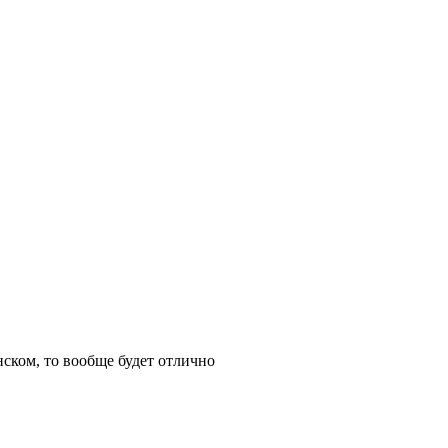
нском, то вообще будет отлично