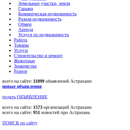
Земельные участки, земля
Гаражи
Коммерческая недвижимость
Разная недвижимость
Обмен
Аренда
Услуги по недвижимости
Работа
Товары
Услуги
Строительство и ремонт
Животные
Знакомства
Разное
всего на сайте:
11899
объявлений Астрахани
новые объявления
подать ОБЪЯВЛЕНИЕ
всего на сайте:
1573
организаций Астрахани
всего на сайте:
951
новостей про Астрахань
ПОИСК по сайту