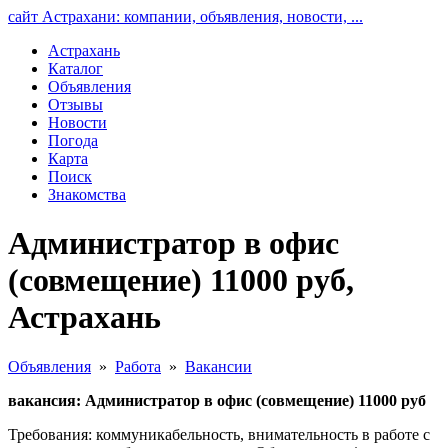
сайт Астрахани: компании, объявления, новости, ...
Астрахань
Каталог
Объявления
Отзывы
Новости
Погода
Карта
Поиск
Знакомства
Администратор в офис
(совмещение) 11000 руб,
Астрахань
Объявления
»
Работа
»
Вакансии
вакансия: Администратор в офис (совмещение) 11000 руб
Требования: коммуникабельность, внимательность в работе с