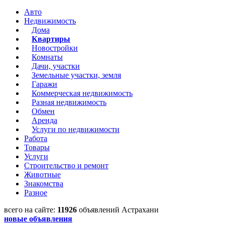
Авто
Недвижимость
Дома
Квартиры
Новостройки
Комнаты
Дачи, участки
Земельные участки, земля
Гаражи
Коммерческая недвижимость
Разная недвижимость
Обмен
Аренда
Услуги по недвижимости
Работа
Товары
Услуги
Строительство и ремонт
Животные
Знакомства
Разное
всего на сайте:
11926
объявлений Астрахани
новые объявления