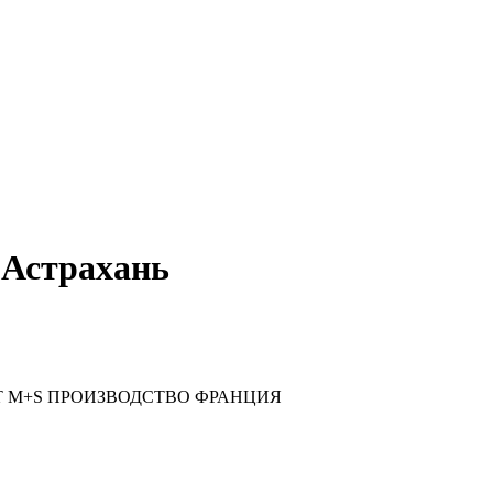
, Астрахань
15 84Т М+S ПРОИЗВОДСТВО ФРАНЦИЯ