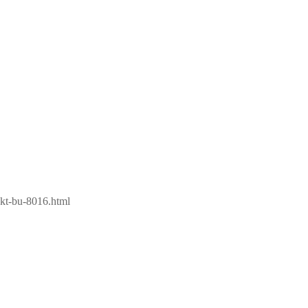
ekt-bu-8016.html