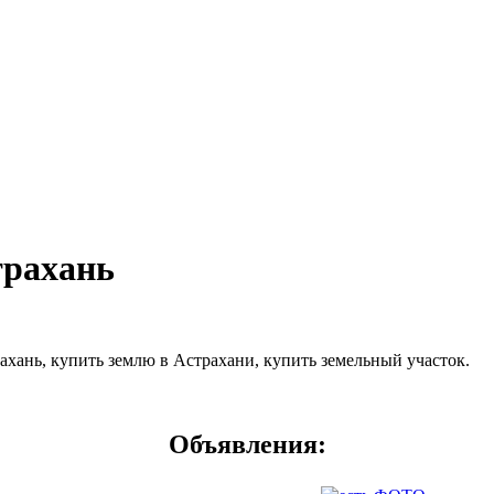
трахань
ахань, купить землю в Астрахани, купить земельный участок.
Объявления: