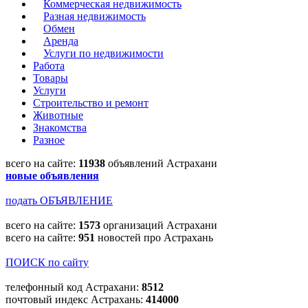
Коммерческая недвижимость
Разная недвижимость
Обмен
Аренда
Услуги по недвижимости
Работа
Товары
Услуги
Строительство и ремонт
Животные
Знакомства
Разное
всего на сайте:
11938
объявлений Астрахани
новые объявления
подать ОБЪЯВЛЕНИЕ
всего на сайте:
1573
организаций Астрахани
всего на сайте:
951
новостей про Астрахань
ПОИСК по сайту
телефонный код Астрахани:
8512
почтовый индекс Астрахань:
414000