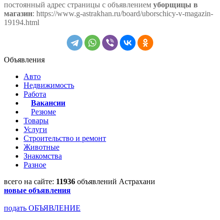
постоянный адрес страницы с объявлением
уборщицы в
магазин
: https://www.g-astrakhan.ru/board/uborschicy-v-magazin-
19194.html
Объявления
Авто
Недвижимость
Работа
Вакансии
Резюме
Товары
Услуги
Строительство и ремонт
Животные
Знакомства
Разное
всего на сайте:
11936
объявлений Астрахани
новые объявления
подать ОБЪЯВЛЕНИЕ