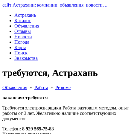
сайт Астрахани: компании, объявления, новости, ...
Астрахань
Каталог
Объявления
Отзывы
Новости
Погода
Карта
Поиск
Знакомства
требуются, Астрахань
Объявления
»
Работа
»
Резюме
вакансия: требуются
Требуются электросварщики.Работа вахтовым методом. опыт
работы от 3 лет. Желательно наличие соответствующих
документов
Телефон:
8 929 565-75-83