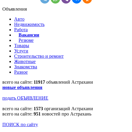
Объявления
Авто
Недвижимость
Работа
Вакансии
Резюме
Товары
Услуги
Строительство и ремонт
Животные
Знакомства
Разное
всего на сайте:
11917
объявлений Астрахани
новые объявления
подать ОБЪЯВЛЕНИЕ
всего на сайте:
1573
организаций Астрахани
всего на сайте:
951
новостей про Астрахань
ПОИСК по сайту