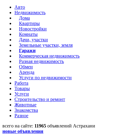
Авто
Недвижимость
Дома
Квартиры
Новостройки
Комнаты
Дачи, участки
Земельные участки, земля
Гаражи
Коммерческая недвижимость
Разная недвижимость
Обмен
Аренда
Услуги по недвижимости
Работа
Товары
Услуги
Строительство и ремонт
Животные
Знакомства
Разное
всего на сайте:
11965
объявлений Астрахани
новые объявления