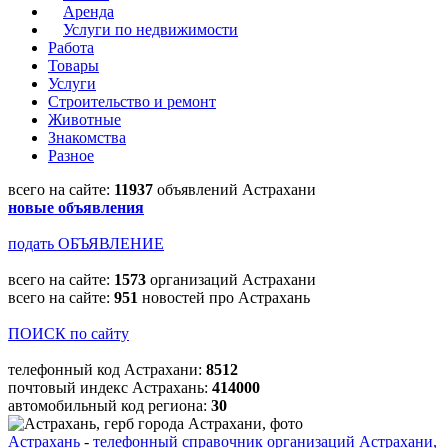
Аренда
Услуги по недвижимости
Работа
Товары
Услуги
Строительство и ремонт
Животные
Знакомства
Разное
всего на сайте:
11937
объявлений Астрахани
новые объявления
подать ОБЪЯВЛЕНИЕ
всего на сайте:
1573
организаций Астрахани
всего на сайте:
951
новостей про Астрахань
ПОИСК по сайту
телефонный код Астрахани:
8512
почтовый индекс Астрахань:
414000
автомобильный код региона:
30
Астрахань
-
телефонный справочник организаций Астрахани,