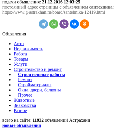
подачи объявления:
21.12.2016 12:03:25
постоянный адрес страницы с объявлением
сантехника
:
https://www.g-astrakhan.ru/board/santehnika-12419.html
Объявления
Авто
Недвижимость
Работа
Товары
Услуги
Строительство и ремонт
Строительные работы
Ремонт
Стройматериалы
Окна, двери, балконы
Прочее
Животные
Знакомства
Разное
всего на сайте:
11932
объявлений Астрахани
новые объявления