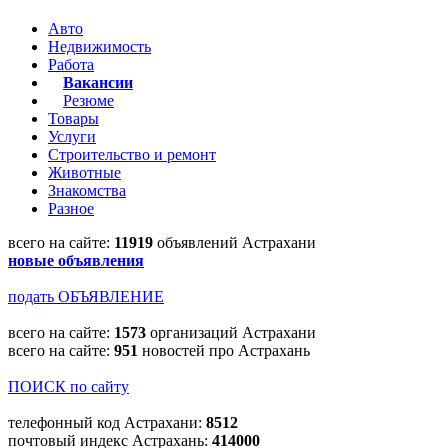
Авто
Недвижимость
Работа
Вакансии
Резюме
Товары
Услуги
Строительство и ремонт
Животные
Знакомства
Разное
всего на сайте:
11919
объявлений Астрахани
новые объявления
подать ОБЪЯВЛЕНИЕ
всего на сайте:
1573
организаций Астрахани
всего на сайте:
951
новостей про Астрахань
ПОИСК по сайту
телефонный код Астрахани:
8512
почтовый индекс Астрахань:
414000