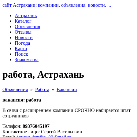
сайт Астрахани: компании, объявления, новости, ...
Астрахань
Каталог
Объявления
Отзывы
Новости
Погода
Карта
Поиск
Знакомства
работа, Астрахань
Объявления
»
Работа
»
Вакансии
вакансия: работа
В связи с расширением компании СРОЧНО набирается штат
сотрудников
Телефон:
89376045197
Контактное лицо: Сергей Васильевич