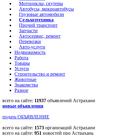
Мотоциклы, скутеры
Автобусы, микроавтобусы
Грузовые автомобили
Сельхозтехника
Прочий транспорт
Запчасти
Автосервис, ремонт
Перевозки
Авто-услуги
Недвижимость
Работа
Товары
Услуги
Строительство и ремонт
Животные
Знакомства
Разное
всего на сайте:
11937
объявлений Астрахани
новые объявления
подать ОБЪЯВЛЕНИЕ
всего на сайте:
1573
организаций Астрахани
всего на сайте:
951
новостей про Астрахань