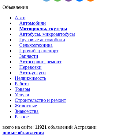
Объявления
Авто
Автомобили
Мотоциклы, скутеры
Автобусы, микроавтобусы
Грузовые автомобили
Сельхозтехника
Прочий транспорт
Запчасти
Автосервис, ремонт
Перевозки
Авто-услуги
Недвижимость
Работа
Товары
Услуги
Строительство и ремонт
Животные
Знакомства
Разное
всего на сайте:
11921
объявлений Астрахани
новые объявления