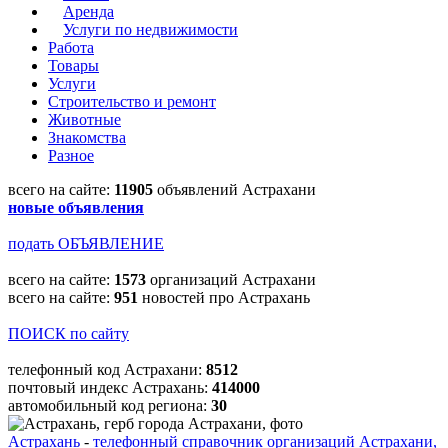
Аренда
Услуги по недвижимости
Работа
Товары
Услуги
Строительство и ремонт
Животные
Знакомства
Разное
всего на сайте:
11905
объявлений Астрахани
новые объявления
подать ОБЪЯВЛЕНИЕ
всего на сайте:
1573
организаций Астрахани
всего на сайте:
951
новостей про Астрахань
ПОИСК по сайту
телефонный код Астрахани:
8512
почтовый индекс Астрахань:
414000
автомобильный код региона:
30
Астрахань
-
телефонный справочник организаций Астрахани,