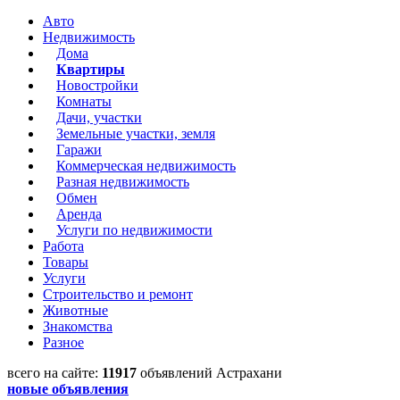
Авто
Недвижимость
Дома
Квартиры
Новостройки
Комнаты
Дачи, участки
Земельные участки, земля
Гаражи
Коммерческая недвижимость
Разная недвижимость
Обмен
Аренда
Услуги по недвижимости
Работа
Товары
Услуги
Строительство и ремонт
Животные
Знакомства
Разное
всего на сайте:
11917
объявлений Астрахани
новые объявления