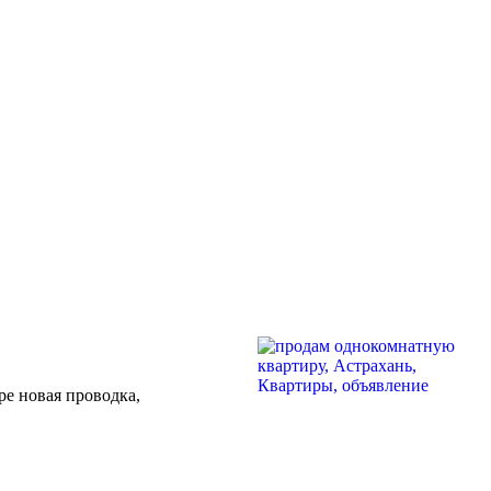
ре новая проводка,