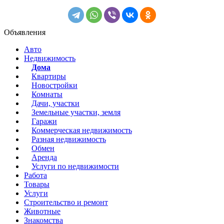
Объявления
Авто
Недвижимость
Дома
Квартиры
Новостройки
Комнаты
Дачи, участки
Земельные участки, земля
Гаражи
Коммерческая недвижимость
Разная недвижимость
Обмен
Аренда
Услуги по недвижимости
Работа
Товары
Услуги
Строительство и ремонт
Животные
Знакомства