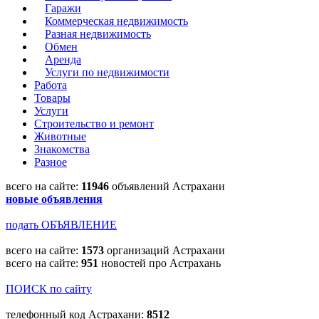
Гаражи
Коммерческая недвижимость
Разная недвижимость
Обмен
Аренда
Услуги по недвижимости
Работа
Товары
Услуги
Строительство и ремонт
Животные
Знакомства
Разное
всего на сайте:
11946
объявлений Астрахани
новые объявления
подать ОБЪЯВЛЕНИЕ
всего на сайте:
1573
организаций Астрахани
всего на сайте:
951
новостей про Астрахань
ПОИСК по сайту
телефонный код Астрахани:
8512