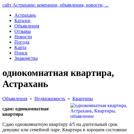
сайт Астрахани: компании, объявления, новости, ...
Астрахань
Каталог
Объявления
Отзывы
Новости
Погода
Карта
Поиск
Знакомства
однокомнатная квартира,
Астрахань
Объявления
»
Недвижимость
»
Квартиры
сдам: однокомнатная
квартира
Сдаю однокомнатную квартиру 4/5 на длительный срок
девушке или семейной паре. Квартира в хорошем состоянии