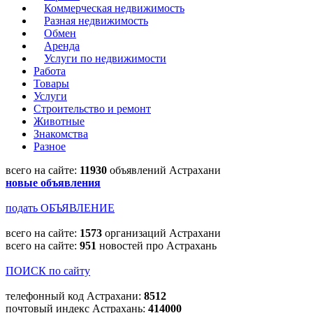
Коммерческая недвижимость
Разная недвижимость
Обмен
Аренда
Услуги по недвижимости
Работа
Товары
Услуги
Строительство и ремонт
Животные
Знакомства
Разное
всего на сайте:
11930
объявлений Астрахани
новые объявления
подать ОБЪЯВЛЕНИЕ
всего на сайте:
1573
организаций Астрахани
всего на сайте:
951
новостей про Астрахань
ПОИСК по сайту
телефонный код Астрахани:
8512
почтовый индекс Астрахань:
414000