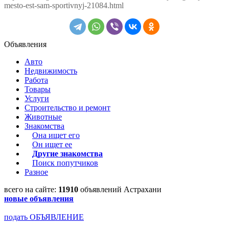
mesto-est-sam-sportivnyj-21084.html
Объявления
Авто
Недвижимость
Работа
Товары
Услуги
Строительство и ремонт
Животные
Знакомства
Она ищет его
Он ищет ее
Другие знакомства
Поиск попутчиков
Разное
всего на сайте:
11910
объявлений Астрахани
новые объявления
подать ОБЪЯВЛЕНИЕ