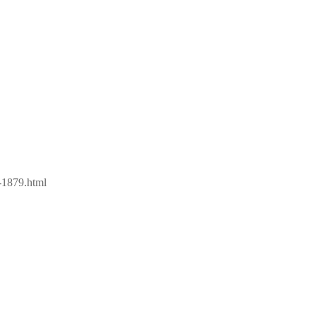
i-1879.html