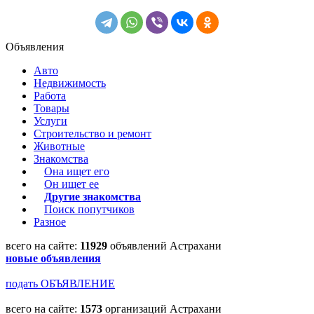
Объявления
Авто
Недвижимость
Работа
Товары
Услуги
Строительство и ремонт
Животные
Знакомства
Она ищет его
Он ищет ее
Другие знакомства
Поиск попутчиков
Разное
всего на сайте:
11929
объявлений Астрахани
новые объявления
подать ОБЪЯВЛЕНИЕ
всего на сайте:
1573
организаций Астрахани