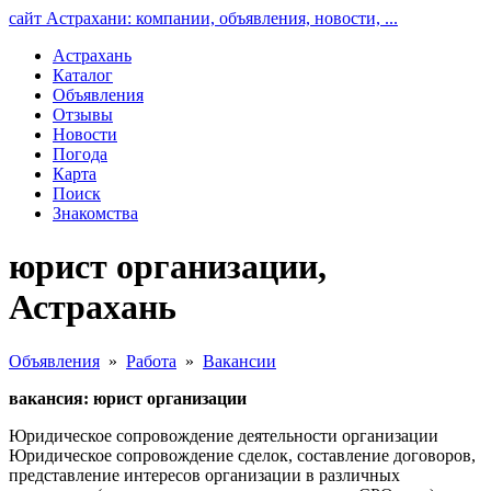
сайт Астрахани: компании, объявления, новости, ...
Астрахань
Каталог
Объявления
Отзывы
Новости
Погода
Карта
Поиск
Знакомства
юрист организации,
Астрахань
Объявления
»
Работа
»
Вакансии
вакансия: юрист организации
Юридическое сопровождение деятельности организации
Юридическое сопровождение сделок, составление договоров,
представление интересов организации в различных