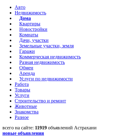
Авто
Недвижимость
Дома
Квартиры
Новостройки
Комнаты
Дачи, участки
Земельные участки, земля
Гаражи
Коммерческая недвижимость
Разная недвижимость
Обмен
Аренда
Услуги по недвижимости
Работа
Товары
Услуги
Строительство и ремонт
Животные
Знакомства
Разное
всего на сайте:
11919
объявлений Астрахани
новые объявления