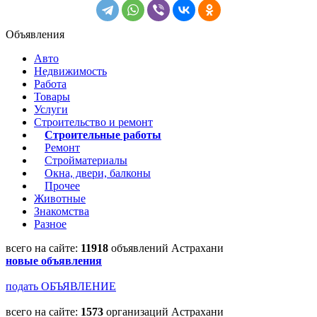
Объявления
Авто
Недвижимость
Работа
Товары
Услуги
Строительство и ремонт
Строительные работы
Ремонт
Стройматериалы
Окна, двери, балконы
Прочее
Животные
Знакомства
Разное
всего на сайте:
11918
объявлений Астрахани
новые объявления
подать ОБЪЯВЛЕНИЕ
всего на сайте:
1573
организаций Астрахани