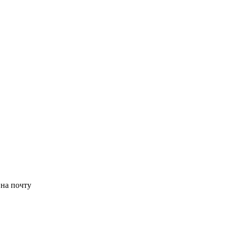
 на почту