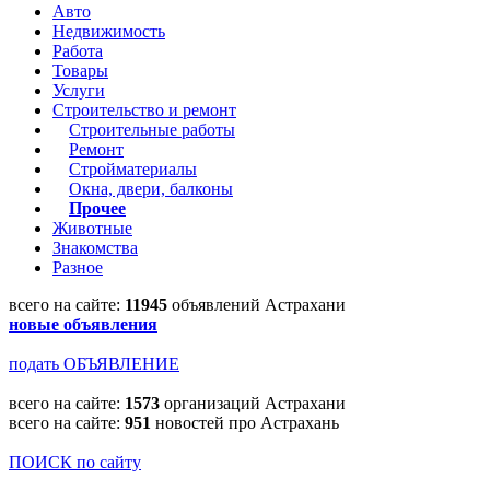
Авто
Недвижимость
Работа
Товары
Услуги
Строительство и ремонт
Строительные работы
Ремонт
Стройматериалы
Окна, двери, балконы
Прочее
Животные
Знакомства
Разное
всего на сайте:
11945
объявлений Астрахани
новые объявления
подать ОБЪЯВЛЕНИЕ
всего на сайте:
1573
организаций Астрахани
всего на сайте:
951
новостей про Астрахань
ПОИСК по сайту