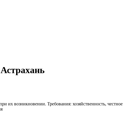
 Астрахань
при их возникновении. Требования: хозяйственность, честное
ля