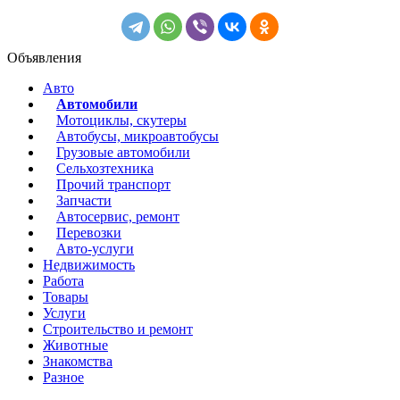
Объявления
Авто
Автомобили
Мотоциклы, скутеры
Автобусы, микроавтобусы
Грузовые автомобили
Сельхозтехника
Прочий транспорт
Запчасти
Автосервис, ремонт
Перевозки
Авто-услуги
Недвижимость
Работа
Товары
Услуги
Строительство и ремонт
Животные
Знакомства
Разное