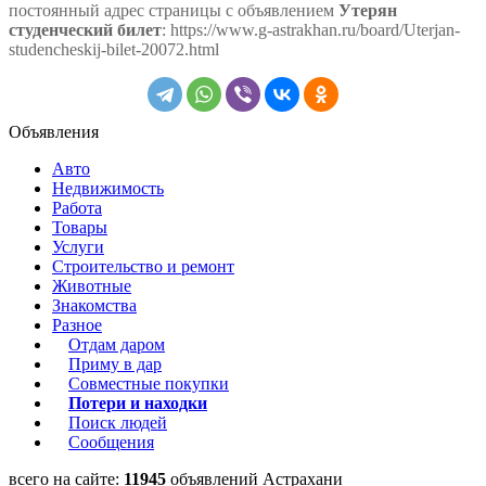
постоянный адрес страницы с объявлением
Утерян
студенческий билет
: https://www.g-astrakhan.ru/board/Uterjan-
studencheskij-bilet-20072.html
Объявления
Авто
Недвижимость
Работа
Товары
Услуги
Строительство и ремонт
Животные
Знакомства
Разное
Отдам даром
Приму в дар
Совместные покупки
Потери и находки
Поиск людей
Сообщения
всего на сайте:
11945
объявлений Астрахани