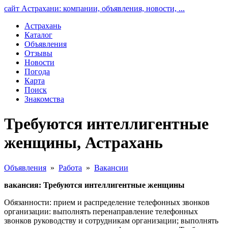
сайт Астрахани: компании, объявления, новости, ...
Астрахань
Каталог
Объявления
Отзывы
Новости
Погода
Карта
Поиск
Знакомства
Требуются интеллигентные
женщины, Астрахань
Объявления
»
Работа
»
Вакансии
вакансия: Требуются интеллигентные женщины
Обязанности: прием и распределение телефонных звонков
организации: выполнять перенаправление телефонных
звонков руководству и сотрудникам организации; выполнять