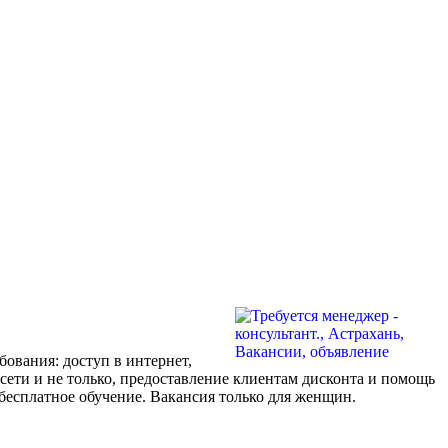
бования: доступ в интернет,
 сети и не только, предоставление клиентам дисконта и помощь
 бесплатное обучение. Вакансия только для женщин.