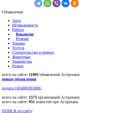
Объявления
Авто
Недвижимость
Работа
Вакансии
Резюме
Товары
Услуги
Строительство и ремонт
Животные
Знакомства
Разное
всего на сайте:
11905
объявлений Астрахани
новые объявления
подать ОБЪЯВЛЕНИЕ
всего на сайте:
1573
организаций Астрахани
всего на сайте:
951
новостей про Астрахань
ПОИСК по сайту