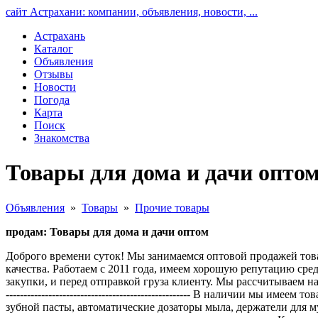
сайт Астрахани: компании, объявления, новости, ...
Астрахань
Каталог
Объявления
Отзывы
Новости
Погода
Карта
Поиск
Знакомства
Товары для дома и дачи оптом
Объявления
»
Товары
»
Прочие товары
продам: Товары для дома и дачи оптом
Доброго времени суток! Мы занимаемся оптовой продажей това
качества. Работаем с 2011 года, имеем хорошую репутацию сре
закупки, и перед отправкой груза клиенту. Мы рассчитываем 
---------------------------------------------------- В наличии мы
зубной пасты, автоматические дозаторы мыла, держатели для 