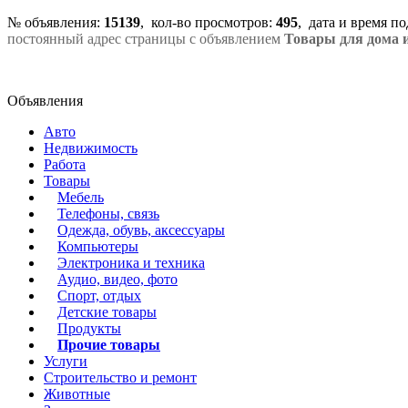
№ объявления:
15139
, кол-во просмотров
:
495
, дата и время п
постоянный адрес страницы с объявлением
Товары для дома и
Объявления
Авто
Недвижимость
Работа
Товары
Мебель
Телефоны, связь
Одежда, обувь, аксессуары
Компьютеры
Электроника и техника
Аудио, видео, фото
Спорт, отдых
Детские товары
Продукты
Прочие товары
Услуги
Строительство и ремонт
Животные