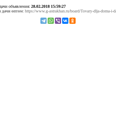
одачи объявления:
28.02.2018 15:59:27
 дачи оптом
: https://www.g-astrakhan.ru/board/Tovary-dlja-doma-i-